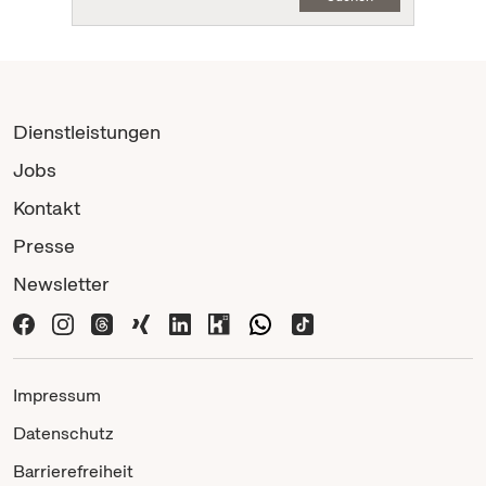
Dienstleistungen
Jobs
Kontakt
Presse
Newsletter
Impressum
Datenschutz
Barrierefreiheit