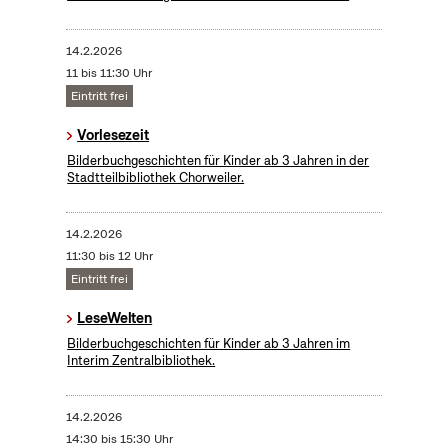
14.2.2026
11 bis 11:30 Uhr
Eintritt frei
Vorlesezeit
Bilderbuchgeschichten für Kinder ab 3 Jahren in der
Stadtteilbibliothek Chorweiler.
14.2.2026
11:30 bis 12 Uhr
Eintritt frei
LeseWelten
Bilderbuchgeschichten für Kinder ab 3 Jahren im
Interim Zentralbibliothek.
14.2.2026
14:30 bis 15:30 Uhr