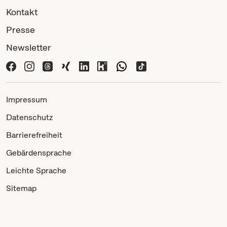
Kontakt
Presse
Newsletter
Impressum
Datenschutz
Barrierefreiheit
Gebärdensprache
Leichte Sprache
Sitemap