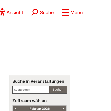
Ansicht
Suche
Menü
Suche in Veranstaltungen
Suchen
Zeitraum wählen
Februar 2026