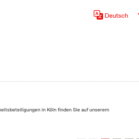
Deutsch
keitsbeteiligungen in Köln finden Sie auf unserem
"