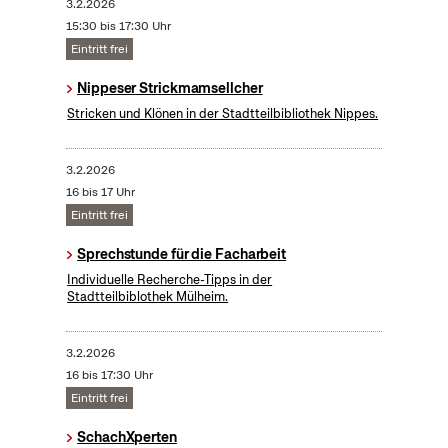
3.2.2026
15:30 bis 17:30 Uhr
Eintritt frei
Nippeser Strickmamsellcher
Stricken und Klönen in der Stadtteilbibliothek Nippes.
3.2.2026
16 bis 17 Uhr
Eintritt frei
Sprechstunde für die Facharbeit
Individuelle Recherche-Tipps in der
Stadtteilbiblothek Mülheim.
3.2.2026
16 bis 17:30 Uhr
Eintritt frei
SchachXperten