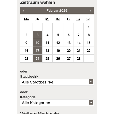
Zeitraum wählen
Februar 2026
Mo
Di
Mi
Do
Fr
Sa
So
1
2
3
4
5
6
7
8
9
10
11
12
13
14
15
16
17
18
19
20
21
22
23
24
25
26
27
28
oder
Stadtbezirk
oder
Kategorie
Weitere Merkmale