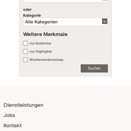
oder
Kategorie
Weitere Merkmale
nur kostenlos
nur Highlights
Wochenendvorschau
Suchen
Dienstleistungen
Jobs
Kontakt