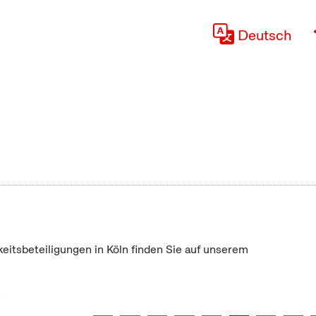
Deutsch
keitsbeteiligungen in Köln finden Sie auf unserem
"