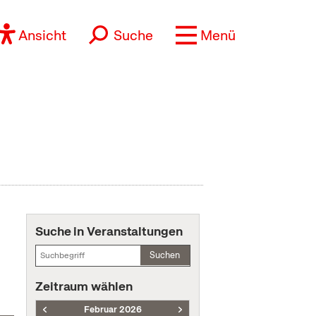
Ansicht
Suche
Menü
Suche in Veranstaltungen
Suchen
Zeitraum wählen
Februar 2026