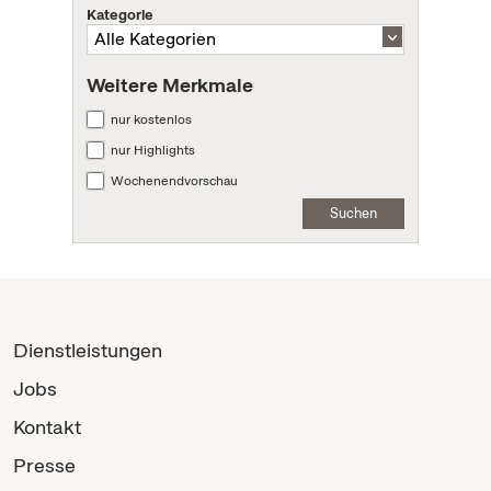
Kategorie
Weitere Merkmale
nur kostenlos
nur Highlights
Wochenendvorschau
Suchen
Dienstleistungen
Jobs
Kontakt
Presse