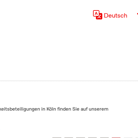
Deutsch
keitsbeteiligungen in Köln finden Sie auf unserem
"