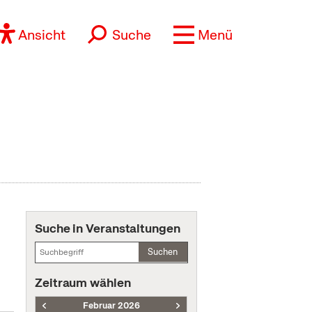
Ansicht
Suche
Menü
Suche in Veranstaltungen
Suchen
Zeitraum wählen
Februar 2026