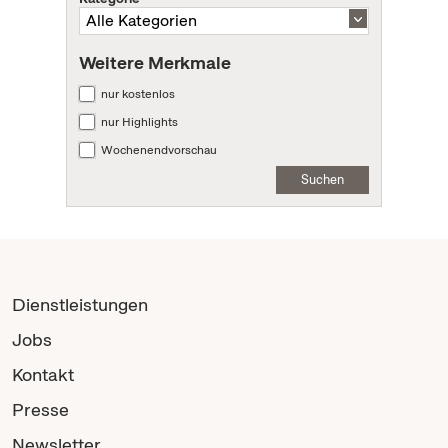
Weitere Merkmale
nur kostenlos
nur Highlights
Wochenendvorschau
Suchen
Dienstleistungen
Jobs
Kontakt
Presse
Newsletter