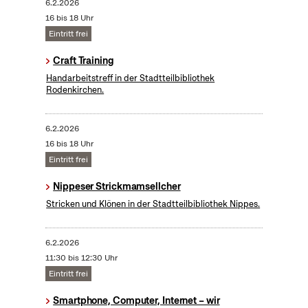
6.2.2026
16 bis 18 Uhr
Eintritt frei
Craft Training
Handarbeitstreff in der Stadtteilbibliothek
Rodenkirchen.
6.2.2026
16 bis 18 Uhr
Eintritt frei
Nippeser Strickmamsellcher
Stricken und Klönen in der Stadtteilbibliothek Nippes.
6.2.2026
11:30 bis 12:30 Uhr
Eintritt frei
Smartphone, Computer, Internet – wir