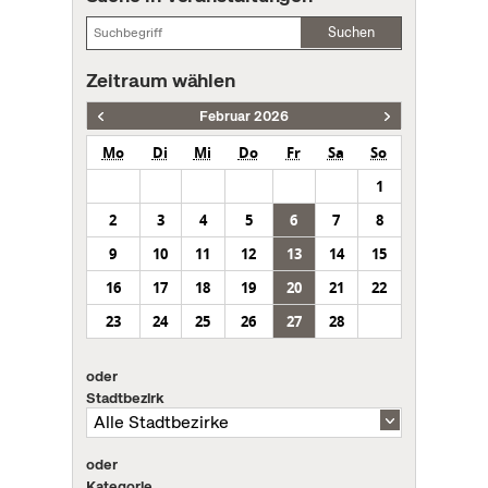
Suchen
Zeitraum wählen
Februar 2026
Mo
Di
Mi
Do
Fr
Sa
So
1
2
3
4
5
6
7
8
9
10
11
12
13
14
15
16
17
18
19
20
21
22
23
24
25
26
27
28
oder
Stadtbezirk
oder
Kategorie