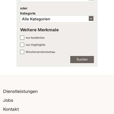
oder
Kategorie
Weitere Merkmale
nur kostenlos
nur Highlights
Wochenendvorschau
Suchen
Dienstleistungen
Jobs
Kontakt