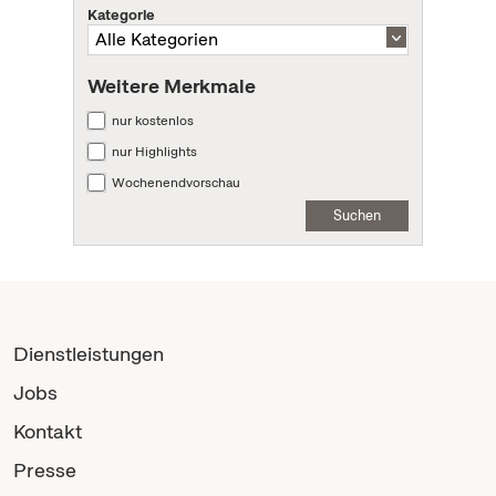
Kategorie
Weitere Merkmale
nur kostenlos
nur Highlights
Wochenendvorschau
Suchen
Dienstleistungen
Jobs
Kontakt
Presse