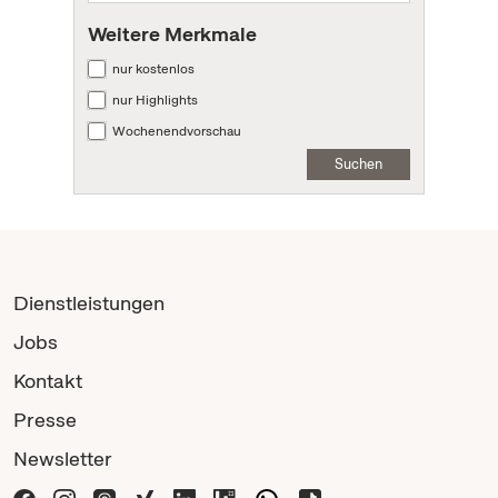
Weitere Merkmale
nur kostenlos
nur Highlights
Wochenendvorschau
Suchen
Dienstleistungen
Jobs
Kontakt
Presse
Newsletter