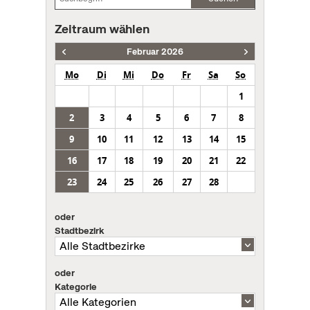
Zeitraum wählen
Februar 2026
Mo
Di
Mi
Do
Fr
Sa
So
1
2
3
4
5
6
7
8
9
10
11
12
13
14
15
16
17
18
19
20
21
22
23
24
25
26
27
28
oder
Stadtbezirk
oder
Kategorie