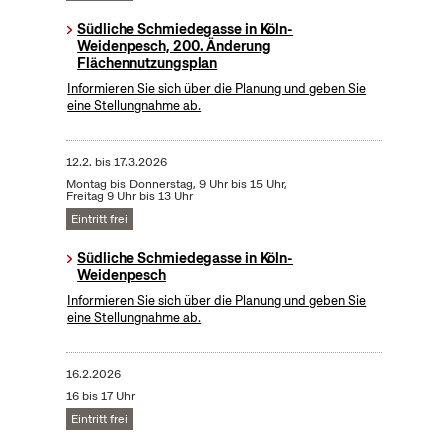
Südliche Schmiedegasse in Köln-
Weidenpesch, 200. Änderung
Flächennutzungsplan
Informieren Sie sich über die Planung und geben Sie
eine Stellungnahme ab.
12.2.
bis
17.3.2026
Montag bis Donnerstag, 9 Uhr bis 15 Uhr,
Freitag 9 Uhr bis 13 Uhr
Eintritt frei
Südliche Schmiedegasse in Köln-
Weidenpesch
Informieren Sie sich über die Planung und geben Sie
eine Stellungnahme ab.
16.2.2026
16 bis 17 Uhr
Eintritt frei