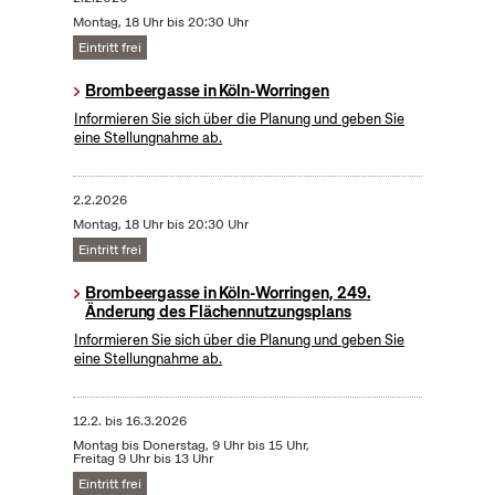
Montag, 18 Uhr bis 20:30 Uhr
Eintritt frei
Brombeergasse in Köln-Worringen
Informieren Sie sich über die Planung und geben Sie
eine Stellungnahme ab.
2.2.2026
Montag, 18 Uhr bis 20:30 Uhr
Eintritt frei
Brombeergasse in Köln-Worringen, 249.
Änderung des Flächennutzungsplans
Informieren Sie sich über die Planung und geben Sie
eine Stellungnahme ab.
12.2.
bis
16.3.2026
Montag bis Donerstag, 9 Uhr bis 15 Uhr,
Freitag 9 Uhr bis 13 Uhr
Eintritt frei