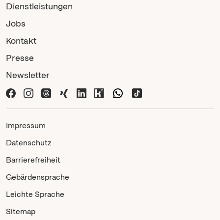
Dienstleistungen
Jobs
Kontakt
Presse
Newsletter
Impressum
Datenschutz
Barrierefreiheit
Gebärdensprache
Leichte Sprache
Sitemap