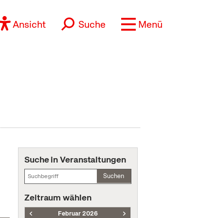
Ansicht
Suche
Menü
Suche in Veranstaltungen
Suchen
Zeitraum wählen
Februar 2026