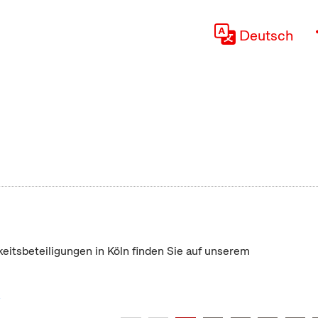
Deutsch
keitsbeteiligungen in Köln finden Sie auf unserem
"