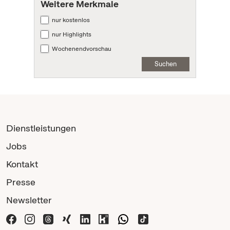
Weitere Merkmale
nur kostenlos
nur Highlights
Wochenendvorschau
Suchen
Dienstleistungen
Jobs
Kontakt
Presse
Newsletter