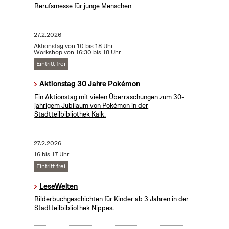
Berufsmesse für junge Menschen
27.2.2026
Aktionstag von 10 bis 18 Uhr
Workshop von 16:30 bis 18 Uhr
Eintritt frei
Aktionstag 30 Jahre Pokémon
Ein Aktionstag mit vielen Überraschungen zum 30-
jährigem Jubiläum von Pokémon in der
Stadtteilbibliothek Kalk.
27.2.2026
16 bis 17 Uhr
Eintritt frei
LeseWelten
Bilderbuchgeschichten für Kinder ab 3 Jahren in der
Stadtteilbibliothek Nippes.