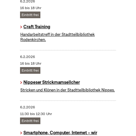
6.2.2026
16 bis 18 Uhr
Eintritt frei
Craft Training
Handarbeitstreff in der Stadtteilbibliothek
Rodenkirchen.
6.2.2026
16 bis 18 Uhr
Eintritt frei
Nippeser Strickmamsellcher
Stricken und Klönen in der Stadtteilbibliothek Nippes.
6.2.2026
11:30 bis 12:30 Uhr
Eintritt frei
Smartphone, Computer, Internet – wir