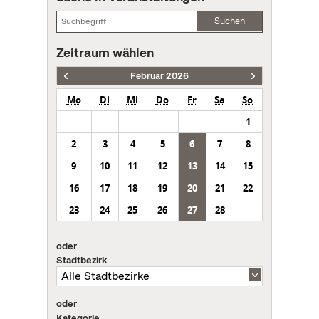
Suchen
Zeitraum wählen
Februar 2026
Mo
Di
Mi
Do
Fr
Sa
So
1
2
3
4
5
6
7
8
9
10
11
12
13
14
15
16
17
18
19
20
21
22
23
24
25
26
27
28
oder
Stadtbezirk
oder
Kategorie