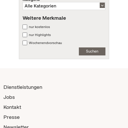
Weitere Merkmale
nur kostenlos
nur Highlights
Wochenendvorschau
Suchen
Dienstleistungen
Jobs
Kontakt
Presse
Newsletter