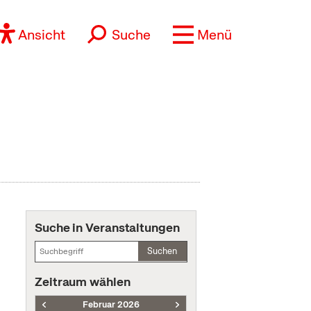
Ansicht
Suche
Menü
Suche in Veranstaltungen
Suchen
Zeitraum wählen
Februar 2026