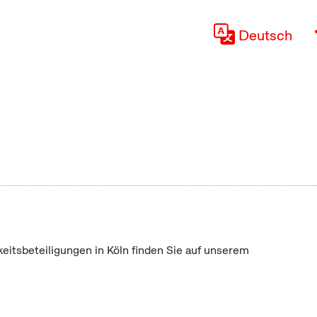
Deutsch
keitsbeteiligungen in Köln finden Sie auf unserem
"