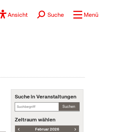
Ansicht
Suche
Menü
Suche in Veranstaltungen
Suchen
Zeitraum wählen
Februar 2026