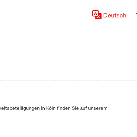
Deutsch
keitsbeteiligungen in Köln finden Sie auf unserem
"