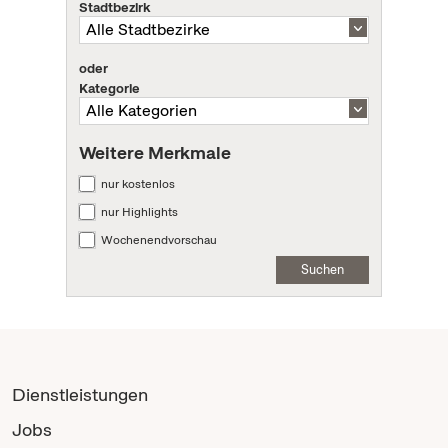
Stadtbezirk
oder
Kategorie
Weitere Merkmale
nur kostenlos
nur Highlights
Wochenendvorschau
Suchen
Dienstleistungen
Jobs