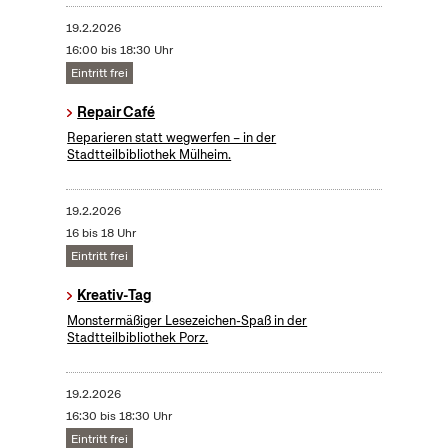
19.2.2026
16:00 bis 18:30 Uhr
Eintritt frei
Repair Café
Reparieren statt wegwerfen – in der
Stadtteilbibliothek Mülheim.
19.2.2026
16 bis 18 Uhr
Eintritt frei
Kreativ-Tag
Monstermäßiger Lesezeichen-Spaß in der
Stadtteilbibliothek Porz.
19.2.2026
16:30 bis 18:30 Uhr
Eintritt frei