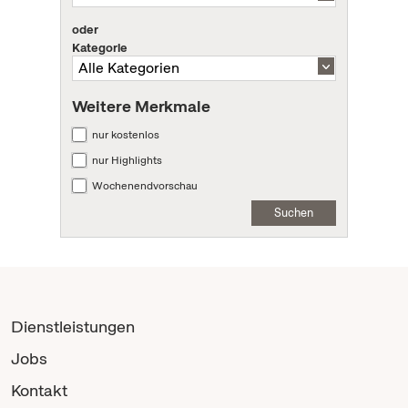
oder
Kategorie
Weitere Merkmale
nur kostenlos
nur Highlights
Wochenendvorschau
Suchen
Dienstleistungen
Jobs
Kontakt