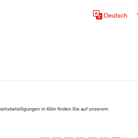
Deutsch
keitsbeteiligungen in Köln finden Sie auf unserem
"