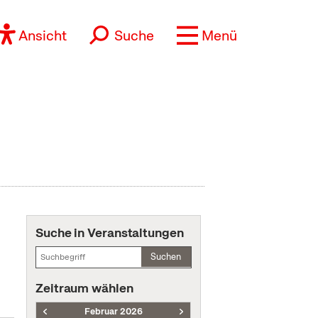
Ansicht
Suche
Menü
Suche in Veranstaltungen
Suchen
Zeitraum wählen
Februar 2026