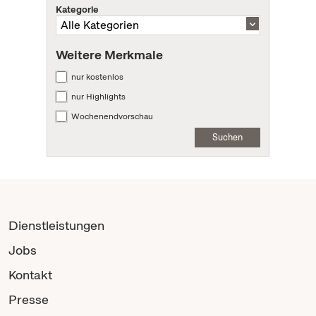
Kategorie
Weitere Merkmale
nur kostenlos
nur Highlights
Wochenendvorschau
Suchen
Dienstleistungen
Jobs
Kontakt
Presse