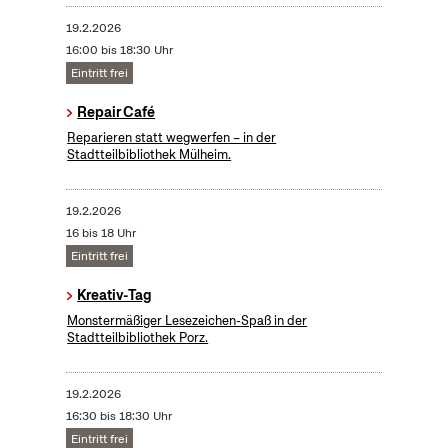
19.2.2026
16:00 bis 18:30 Uhr
Eintritt frei
Repair Café
Reparieren statt wegwerfen – in der
Stadtteilbibliothek Mülheim.
19.2.2026
16 bis 18 Uhr
Eintritt frei
Kreativ-Tag
Monstermäßiger Lesezeichen-Spaß in der
Stadtteilbibliothek Porz.
19.2.2026
16:30 bis 18:30 Uhr
Eintritt frei