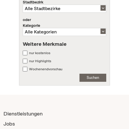
Stadtbezirk
oder
Kategorie
Weitere Merkmale
nur kostenlos
nur Highlights
Wochenendvorschau
Suchen
Dienstleistungen
Jobs