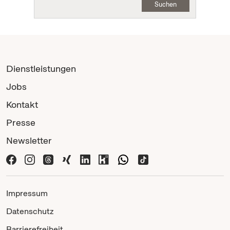
Suchen
Dienstleistungen
Jobs
Kontakt
Presse
Newsletter
Impressum
Datenschutz
Barrierefreiheit