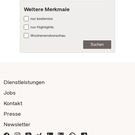
Weitere Merkmale
nur kostenlos
nur Highlights
Wochenendvorschau
Suchen
Dienstleistungen
Jobs
Kontakt
Presse
Newsletter