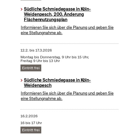
Südliche Schmiedegasse in Köln-
Weidenpesch, 200. Änderung
Flächennutzungsplan
Informieren Sie sich über die Planung und geben Sie
eine Stellungnahme ab.
12.2.
bis
17.3.2026
Montag bis Donnerstag, 9 Uhr bis 15 Uhr,
Freitag 9 Uhr bis 13 Uhr
Eintritt frei
Südliche Schmiedegasse in Köln-
Weidenpesch
Informieren Sie sich über die Planung und geben Sie
eine Stellungnahme ab.
16.2.2026
16 bis 17 Uhr
Eintritt frei