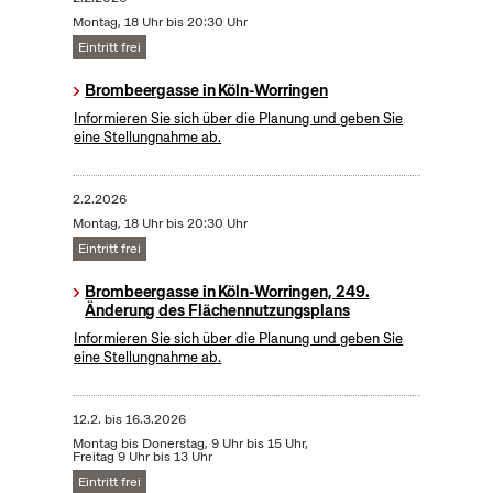
Montag, 18 Uhr bis 20:30 Uhr
Eintritt frei
Brombeergasse in Köln-Worringen
Informieren Sie sich über die Planung und geben Sie
eine Stellungnahme ab.
2.2.2026
Montag, 18 Uhr bis 20:30 Uhr
Eintritt frei
Brombeergasse in Köln-Worringen, 249.
Änderung des Flächennutzungsplans
Informieren Sie sich über die Planung und geben Sie
eine Stellungnahme ab.
12.2.
bis
16.3.2026
Montag bis Donerstag, 9 Uhr bis 15 Uhr,
Freitag 9 Uhr bis 13 Uhr
Eintritt frei