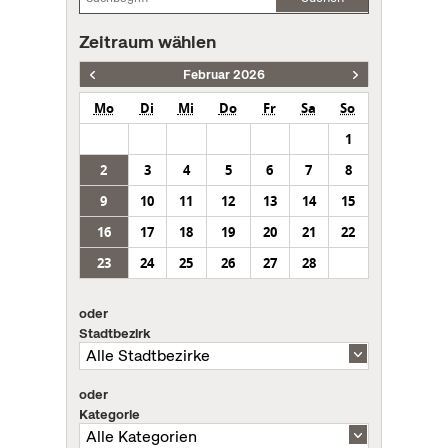
Zeitraum wählen
Februar 2026
Mo
Di
Mi
Do
Fr
Sa
So
1
2
3
4
5
6
7
8
9
10
11
12
13
14
15
16
17
18
19
20
21
22
23
24
25
26
27
28
oder
Stadtbezirk
oder
Kategorie