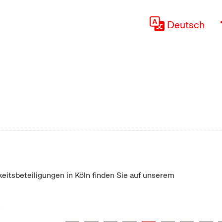
Deutsch
keitsbeteiligungen in Köln finden Sie auf unserem
"