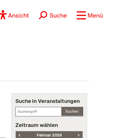
Ansicht
Suche
Menü
Suche in Veranstaltungen
Suchen
Zeitraum wählen
Februar 2026