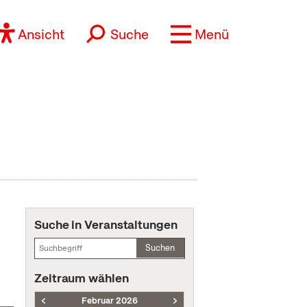
Ansicht
Suche
Menü
Suche in Veranstaltungen
Suchen
Zeitraum wählen
Februar 2026