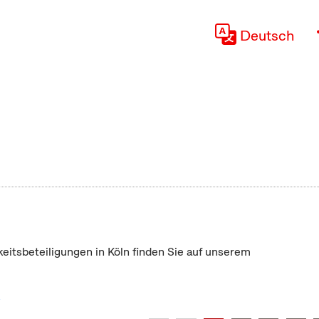
Deutsch
keitsbeteiligungen in Köln finden Sie auf unserem
"