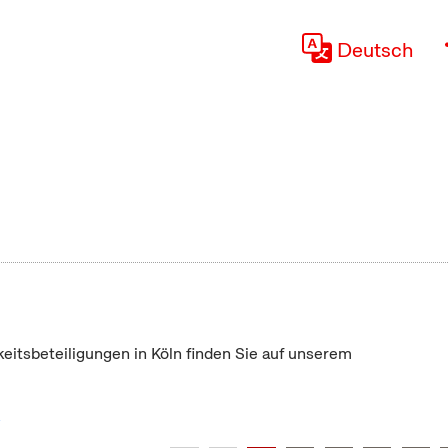
Deutsch
keitsbeteiligungen in Köln finden Sie auf unserem
"