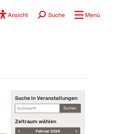
Ansicht
Suche
Menü
Suche in Veranstaltungen
Suchen
Zeitraum wählen
Februar 2026