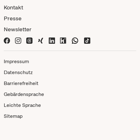
Kontakt
Presse
Newsletter
Impressum
Datenschutz
Barrierefreiheit
Gebärdensprache
Leichte Sprache
Sitemap