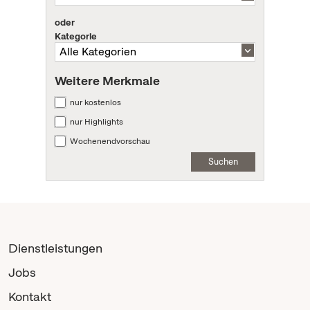
oder
Kategorie
Weitere Merkmale
nur kostenlos
nur Highlights
Wochenendvorschau
Suchen
Dienstleistungen
Jobs
Kontakt