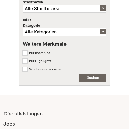
Stadtbezirk
oder
Kategorie
Weitere Merkmale
nur kostenlos
nur Highlights
Wochenendvorschau
Suchen
Dienstleistungen
Jobs