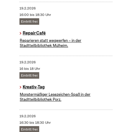
19.2.2026
16:00 bis 18:30 Uhr
Eintritt frei
Repair Café
Reparieren statt wegwerfen – in der
Stadtteilbibliothek Mülheim.
19.2.2026
16 bis 18 Uhr
Eintritt frei
Kreativ-Tag
Monstermäßiger Lesezeichen-Spaß in der
Stadtteilbibliothek Porz.
19.2.2026
16:30 bis 18:30 Uhr
Eintritt frei