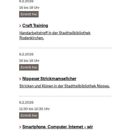
6.2.2026
16 bis 18 Uhr
Eintritt frei
Craft Training
Handarbeitstreff in der Stadtteilbibliothek
Rodenkirchen.
6.2.2026
16 bis 18 Uhr
Eintritt frei
Nippeser Strickmamsellcher
Stricken und Klönen in der Stadtteilbibliothek Nippes.
6.2.2026
11:30 bis 12:30 Uhr
Eintritt frei
Smartphone, Computer, Internet – wir