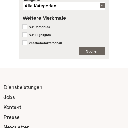
Weitere Merkmale
nur kostenlos
nur Highlights
Wochenendvorschau
Suchen
Dienstleistungen
Jobs
Kontakt
Presse
Newsletter