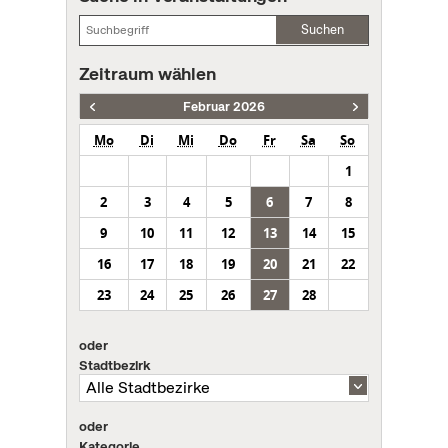
Suchen
Zeitraum wählen
Februar 2026
Mo
Di
Mi
Do
Fr
Sa
So
1
2
3
4
5
6
7
8
9
10
11
12
13
14
15
16
17
18
19
20
21
22
23
24
25
26
27
28
oder
Stadtbezirk
oder
Kategorie