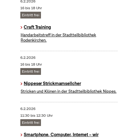
6.2.2026
16 bis 18 Uhr
Eintritt frei
Craft Training
Handarbeitstreff in der Stadtteilbibliothek
Rodenkirchen.
6.2.2026
16 bis 18 Uhr
Eintritt frei
Nippeser Strickmamsellcher
Stricken und Klönen in der Stadtteilbibliothek Nippes.
6.2.2026
11:30 bis 12:30 Uhr
Eintritt frei
Smartphone, Computer, Internet – wir