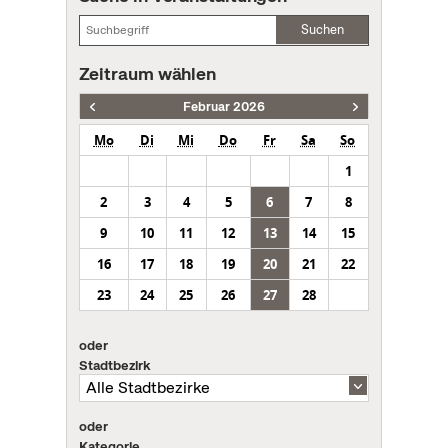
Suchen
Zeitraum wählen
Februar 2026
Mo
Di
Mi
Do
Fr
Sa
So
1
2
3
4
5
6
7
8
9
10
11
12
13
14
15
16
17
18
19
20
21
22
23
24
25
26
27
28
oder
Stadtbezirk
oder
Kategorie