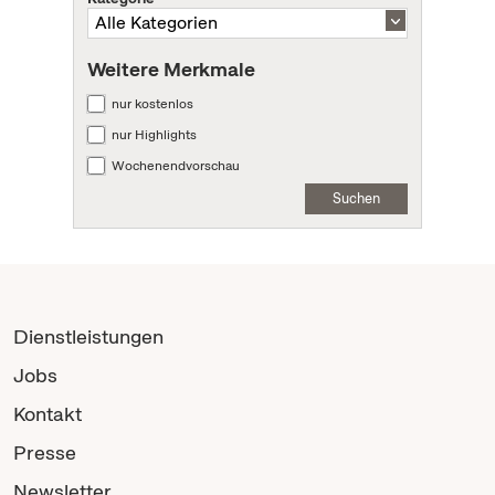
Weitere Merkmale
nur kostenlos
nur Highlights
Wochenendvorschau
Suchen
Dienstleistungen
Jobs
Kontakt
Presse
Newsletter