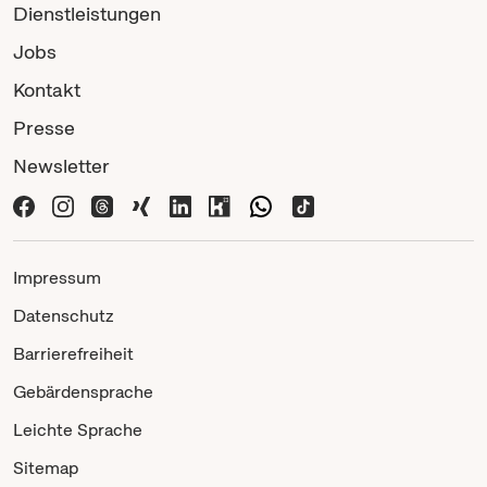
Dienstleistungen
Jobs
Kontakt
Presse
Newsletter
Impressum
Datenschutz
Barrierefreiheit
Gebärdensprache
Leichte Sprache
Sitemap