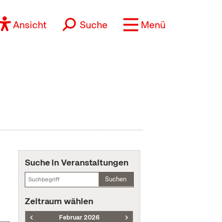
Ansicht
Suche
Menü
Suche in Veranstaltungen
Suchen
Zeitraum wählen
Februar 2026