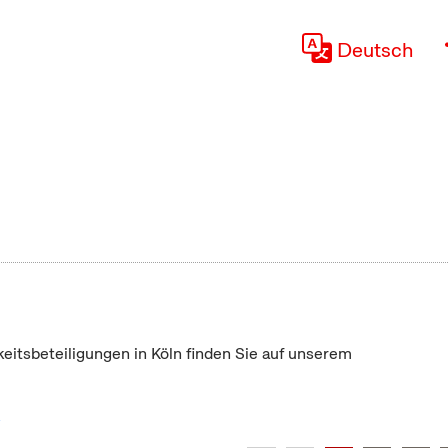
Deutsch
keitsbeteiligungen in Köln finden Sie auf unserem
"