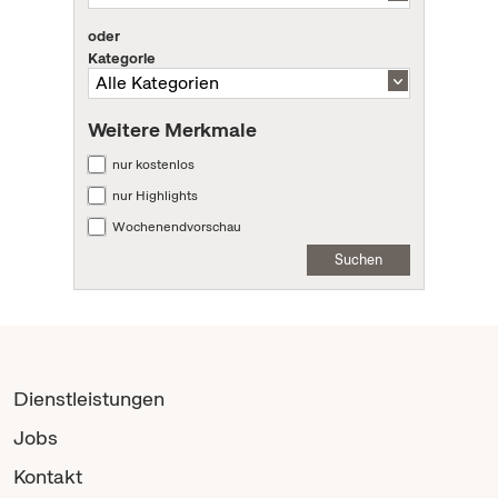
oder
Kategorie
Weitere Merkmale
nur kostenlos
nur Highlights
Wochenendvorschau
Suchen
Dienstleistungen
Jobs
Kontakt