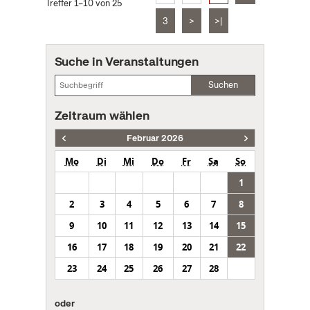
Treffer 1–10 von 25
3
>
>|
Suche in Veranstaltungen
Suchen
Zeitraum wählen
Februar 2026
Mo
Di
Mi
Do
Fr
Sa
So
1
2
3
4
5
6
7
8
9
10
11
12
13
14
15
16
17
18
19
20
21
22
23
24
25
26
27
28
oder