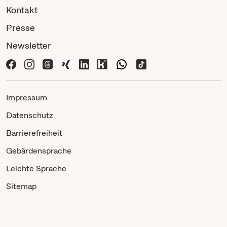
Kontakt
Presse
Newsletter
Impressum
Datenschutz
Barrierefreiheit
Gebärdensprache
Leichte Sprache
Sitemap