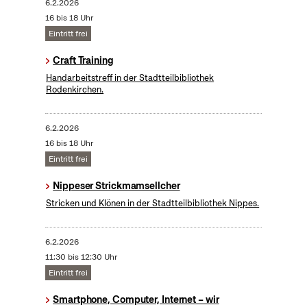
6.2.2026
16 bis 18 Uhr
Eintritt frei
Craft Training
Handarbeitstreff in der Stadtteilbibliothek
Rodenkirchen.
6.2.2026
16 bis 18 Uhr
Eintritt frei
Nippeser Strickmamsellcher
Stricken und Klönen in der Stadtteilbibliothek Nippes.
6.2.2026
11:30 bis 12:30 Uhr
Eintritt frei
Smartphone, Computer, Internet – wir