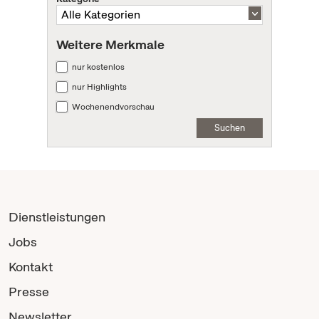
Weitere Merkmale
nur kostenlos
nur Highlights
Wochenendvorschau
Suchen
Dienstleistungen
Jobs
Kontakt
Presse
Newsletter