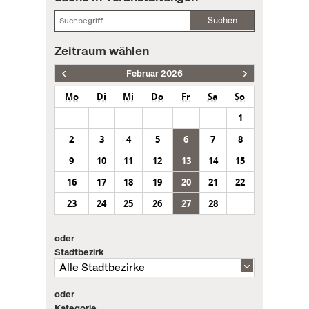
Suchen
Zeitraum wählen
Februar 2026
Mo
Di
Mi
Do
Fr
Sa
So
1
2
3
4
5
6
7
8
9
10
11
12
13
14
15
16
17
18
19
20
21
22
23
24
25
26
27
28
oder
Stadtbezirk
oder
Kategorie