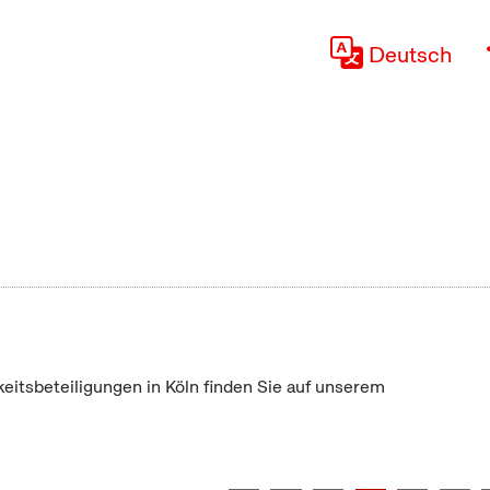
Deutsch
keitsbeteiligungen in Köln finden Sie auf unserem
"