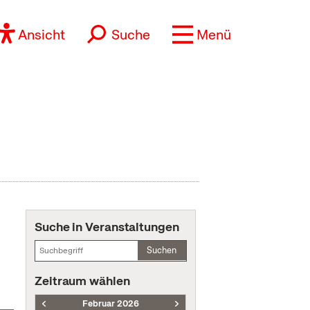
Ansicht
Suche
Menü
Suche in Veranstaltungen
Suchen
Zeitraum wählen
Februar 2026