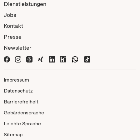
Dienstleistungen
Jobs
Kontakt
Presse
Newsletter
Impressum
Datenschutz
Barrierefreiheit
Gebärdensprache
Leichte Sprache
Sitemap