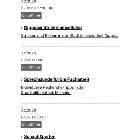
3.2.2026
15:30 bis 17:30 Uhr
Eintritt frei
Nippeser Strickmamsellcher
Stricken und Klönen in der Stadtteilbibliothek Nippes.
3.2.2026
16 bis 17 Uhr
Eintritt frei
Sprechstunde für die Facharbeit
Individuelle Recherche-Tipps in der
Stadtteilbiblothek Mülheim.
3.2.2026
16 bis 17:30 Uhr
Eintritt frei
SchachXperten