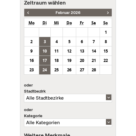
Zeitraum wählen
Februar 2026
Mo
Di
Mi
Do
Fr
Sa
So
1
2
3
4
5
6
7
8
9
10
11
12
13
14
15
16
17
18
19
20
21
22
23
24
25
26
27
28
oder
Stadtbezirk
oder
Kategorie
Weitere Merkmale