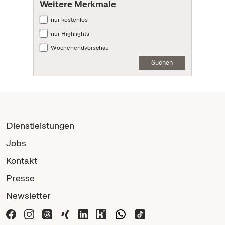
Weitere Merkmale
nur kostenlos
nur Highlights
Wochenendvorschau
Suchen
Dienstleistungen
Jobs
Kontakt
Presse
Newsletter