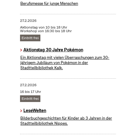
Berufsmesse für junge Menschen
27.2.2026
Aktionstag von 10 bis 18 Uhr
Workshop von 16:30 bis 18 Uhr
Eintritt frei
Aktionstag 30 Jahre Pokémon
Ein Aktionstag mit vielen Überraschungen zum 30-
jährigem Jubiläum von Pokémon in der
Stadtteilbibliothek Kalk.
27.2.2026
16 bis 17 Uhr
Eintritt frei
LeseWelten
Bilderbuchgeschichten für Kinder ab 3 Jahren in der
Stadtteilbibliothek Nippes.