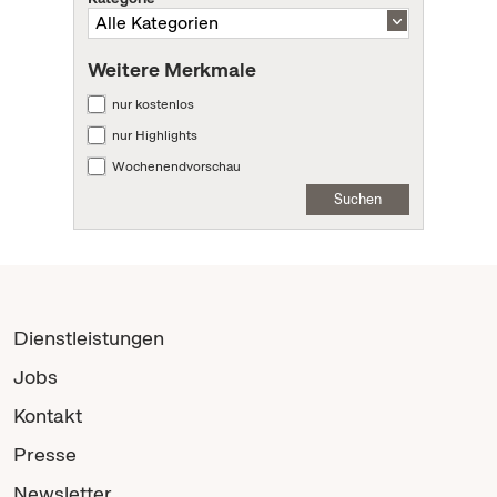
Weitere Merkmale
nur kostenlos
nur Highlights
Wochenendvorschau
Suchen
Dienstleistungen
Jobs
Kontakt
Presse
Newsletter