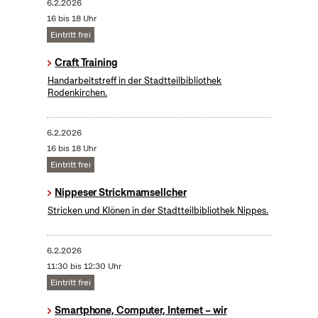
6.2.2026
16 bis 18 Uhr
Eintritt frei
Craft Training
Handarbeitstreff in der Stadtteilbibliothek
Rodenkirchen.
6.2.2026
16 bis 18 Uhr
Eintritt frei
Nippeser Strickmamsellcher
Stricken und Klönen in der Stadtteilbibliothek Nippes.
6.2.2026
11:30 bis 12:30 Uhr
Eintritt frei
Smartphone, Computer, Internet – wir