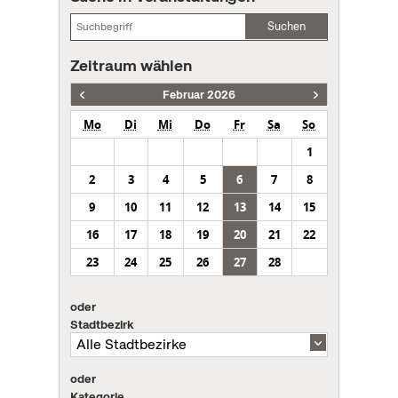
Suchen
Zeitraum wählen
Februar 2026
Mo
Di
Mi
Do
Fr
Sa
So
1
2
3
4
5
6
7
8
9
10
11
12
13
14
15
16
17
18
19
20
21
22
23
24
25
26
27
28
oder
Stadtbezirk
oder
Kategorie