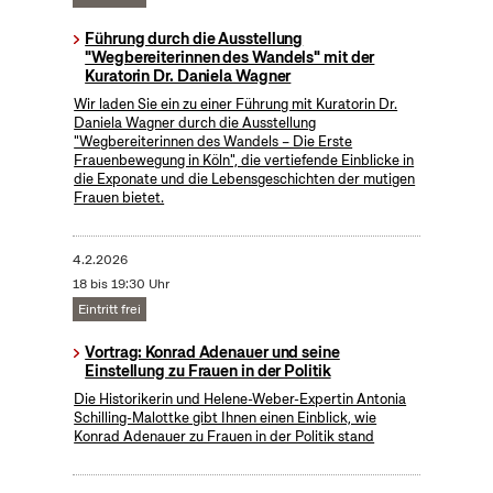
Führung durch die Ausstellung
"Wegbereiterinnen des Wandels" mit der
Kuratorin Dr. Daniela Wagner
Wir laden Sie ein zu einer Führung mit Kuratorin Dr.
Daniela Wagner durch die Ausstellung
"Wegbereiterinnen des Wandels – Die Erste
Frauenbewegung in Köln", die vertiefende Einblicke in
die Exponate und die Lebensgeschichten der mutigen
Frauen bietet.
4.2.2026
18 bis 19:30 Uhr
Eintritt frei
Vortrag: Konrad Adenauer und seine
Einstellung zu Frauen in der Politik
Die Historikerin und Helene-Weber-Expertin Antonia
Schilling-Malottke gibt Ihnen einen Einblick, wie
Konrad Adenauer zu Frauen in der Politik stand