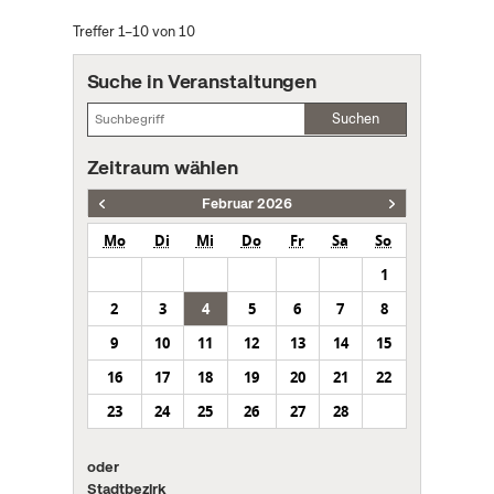
Treffer 1–10 von 10
Suche in Veranstaltungen
Suchen
Zeitraum wählen
Februar 2026
Mo
Di
Mi
Do
Fr
Sa
So
1
2
3
4
5
6
7
8
9
10
11
12
13
14
15
16
17
18
19
20
21
22
23
24
25
26
27
28
oder
Stadtbezirk