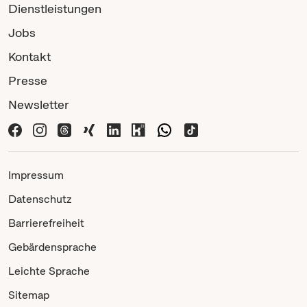
Dienstleistungen
Jobs
Kontakt
Presse
Newsletter
Impressum
Datenschutz
Barrierefreiheit
Gebärdensprache
Leichte Sprache
Sitemap