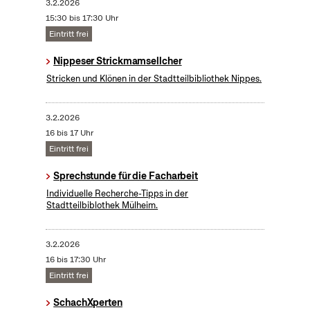
3.2.2026
15:30 bis 17:30 Uhr
Eintritt frei
Nippeser Strickmamsellcher
Stricken und Klönen in der Stadtteilbibliothek Nippes.
3.2.2026
16 bis 17 Uhr
Eintritt frei
Sprechstunde für die Facharbeit
Individuelle Recherche-Tipps in der
Stadtteilbiblothek Mülheim.
3.2.2026
16 bis 17:30 Uhr
Eintritt frei
SchachXperten