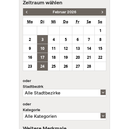
Zeitraum wählen
Februar 2026
Mo
Di
Mi
Do
Fr
Sa
So
1
2
3
4
5
6
7
8
9
10
11
12
13
14
15
16
17
18
19
20
21
22
23
24
25
26
27
28
oder
Stadtbezirk
oder
Kategorie
Weitere Merkmale