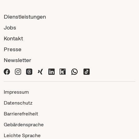
Dienstleistungen
Jobs
Kontakt
Presse
Newsletter
Impressum
Datenschutz
Barrierefreiheit
Gebärdensprache
Leichte Sprache