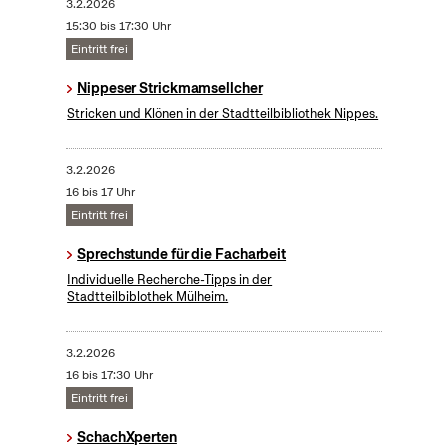
3.2.2026
15:30 bis 17:30 Uhr
Eintritt frei
Nippeser Strickmamsellcher
Stricken und Klönen in der Stadtteilbibliothek Nippes.
3.2.2026
16 bis 17 Uhr
Eintritt frei
Sprechstunde für die Facharbeit
Individuelle Recherche-Tipps in der
Stadtteilbiblothek Mülheim.
3.2.2026
16 bis 17:30 Uhr
Eintritt frei
SchachXperten