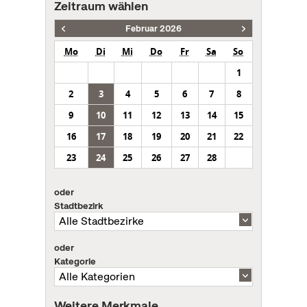
Zeitraum wählen
Februar 2026
Mo
Di
Mi
Do
Fr
Sa
So
1
2
3
4
5
6
7
8
9
10
11
12
13
14
15
16
17
18
19
20
21
22
23
24
25
26
27
28
oder
Stadtbezirk
oder
Kategorie
Weitere Merkmale