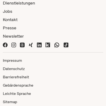
Dienstleistungen
Jobs
Kontakt
Presse
Newsletter
Impressum
Datenschutz
Barrierefreiheit
Gebärdensprache
Leichte Sprache
Sitemap